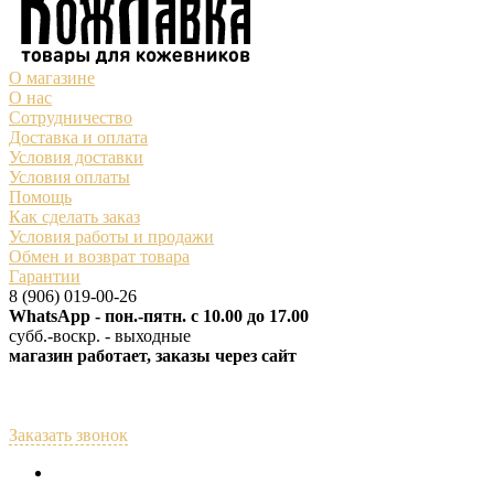
О магазине
О нас
Сотрудничество
Доставка и оплата
Условия доставки
Условия оплаты
Помощь
Как сделать заказ
Условия работы и продажи
Обмен и возврат товара
Гарантии
8 (906) 019-00-26
WhatsApp - пон.-пятн. с 10.00 до 17.00
субб.-воскр. - выходные
магазин работает, заказы через сайт
Заказать звонок