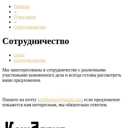
Главная
-
О магазине
-
Сотрудничество
Сотрудничество
О нас
Сотрудничество
Мы заинтересованы в сотрудничестве с различными
участниками кожевенного дела и всегда готовы рассмотреть
ваши предложения.
Пишите на почту
k
ozhlavka1@gmail.com
, если предложение
покажется нам интересным, мы обязательно ответим.