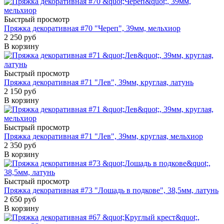
Быстрый просмотр
Пряжка декоративная #70 "Череп", 39мм, мельхиор
2 250 руб
В корзину
Быстрый просмотр
Пряжка декоративная #71 "Лев", 39мм, круглая, латунь
2 150 руб
В корзину
Быстрый просмотр
Пряжка декоративная #71 "Лев", 39мм, круглая, мельхиор
2 350 руб
В корзину
Быстрый просмотр
Пряжка декоративная #73 "Лошадь в подкове", 38,5мм, латунь
2 650 руб
В корзину