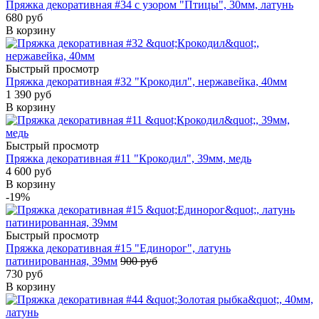
Пряжка декоративная #34 c узором "Птицы", 30мм, латунь
680 руб
В корзину
Быстрый просмотр
Пряжка декоративная #32 "Крокодил", нержавейка, 40мм
1 390 руб
В корзину
Быстрый просмотр
Пряжка декоративная #11 "Крокодил", 39мм, медь
4 600 руб
В корзину
-19%
Быстрый просмотр
Пряжка декоративная #15 "Единорог", латунь
патинированная, 39мм
900 руб
730 руб
В корзину