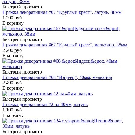
Быстрый просмотр
Пряжка декоративная #67 "Круглый крест", латунь, 38мм
1 500 руб
В корзину
Быстрый просмотр
Пряжка декоративная #67 "Круглый крест", мельхиор, 38мм
2 200 руб
В корзину
Быстрый просмотр
Пряжка декоративная #68 "Индеец", 40мм, мельхиор
2 490 руб
В корзину
Быстрый просмотр
Пряжка декоративная #2 на 40мм, латунь
1 100 руб
В корзину
Быстрый просмотр