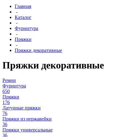
Главная
-
Каталог
-
Фурнитура
-
Пряжки
-
Пряжки декоративные
Пряжки декоративные
Ремни
Фурнитура
650
Пряжки
176
Латунные пряжки
76
Пряжки из нержавейки
36
Пряжки универсальные
36