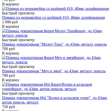
В корзину
Быстрый просмотр
Пряжка из нержавейки со шлёвкой #10, 40мм, шлифованная
1 990 руб
В корзину
Быстрый просмотр
Пряжка декоративная "Молот Тора", до 43мм, металл, никель
700 руб
В корзину
Быстрый просмотр
Пряжка декоративная "Меч и змея", до 43мм, металл, никель
790 руб
В корзину
Быстрый просмотр
Пряжка декоративная #64 "Волки в кельском узоре", до 43мм,
антик никель, металл
750 руб