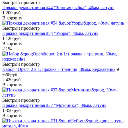
Быстрый просмотр
Пряжка декоративная #44 "Золотая рыбка", 40мм, латунь
1 200 руб
В корзину
Быстрый просмотр
Пряжка декоративная #54 "Узоры", 40мм, латунь
1 120 руб
В корзину
-11%
Быстрый просмотр
Набор "Орёл" 2 в 1: пряжка + тренчик, 39мм, нержавейка
2
720 руб
2 420 руб
В корзину
Быстрый просмотр
Пряжка декоративная #37 "Мотоцикл", 39мм, латунь
1 350 руб
В корзину