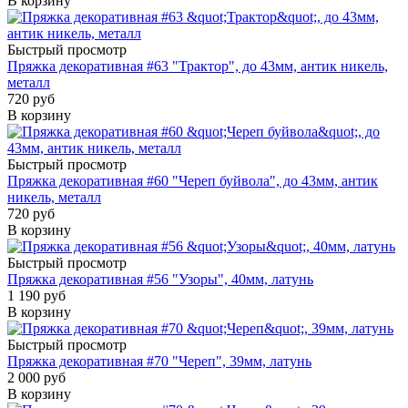
В корзину
Быстрый просмотр
Пряжка декоративная #63 "Трактор", до 43мм, антик никель,
металл
720 руб
В корзину
Быстрый просмотр
Пряжка декоративная #60 "Череп буйвола", до 43мм, антик
никель, металл
720 руб
В корзину
Быстрый просмотр
Пряжка декоративная #56 "Узоры", 40мм, латунь
1 190 руб
В корзину
Быстрый просмотр
Пряжка декоративная #70 "Череп", 39мм, латунь
2 000 руб
В корзину