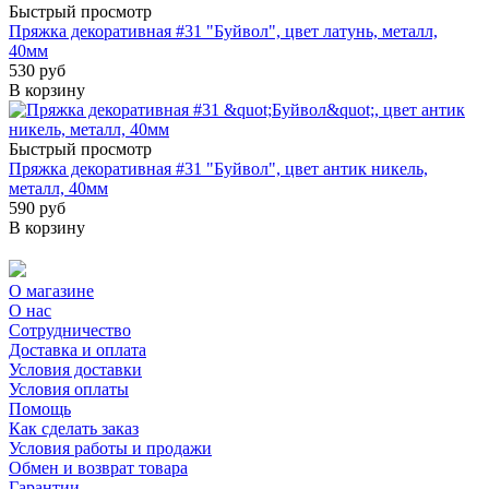
Быстрый просмотр
Пряжка декоративная #31 "Буйвол", цвет латунь, металл,
40мм
530 руб
В корзину
Быстрый просмотр
Пряжка декоративная #31 "Буйвол", цвет антик никель,
металл, 40мм
590 руб
В корзину
О магазине
О нас
Сотрудничество
Доставка и оплата
Условия доставки
Условия оплаты
Помощь
Как сделать заказ
Условия работы и продажи
Обмен и возврат товара
Гарантии