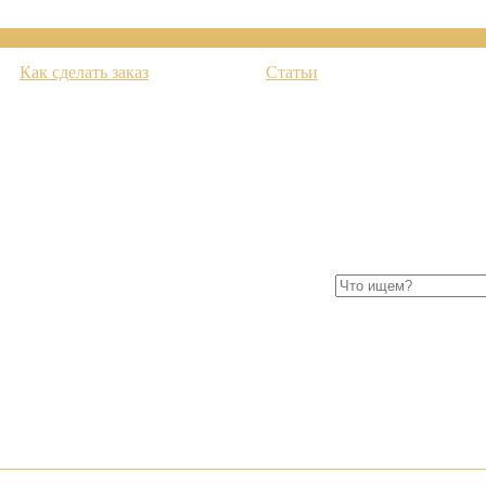
Как сделать заказ
Статьи