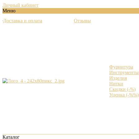
Личный кабинет
Меню
Доставка и оплата
Отзывы
Фурнитура
Инструменты
Изделия
Нитки
Скидки (-%)
Уценка (-%%)
Каталог