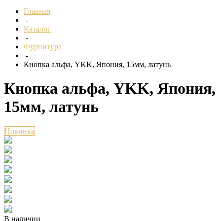
Главная
-
Каталог
-
Фурнитура
-
Кнопка альфа, YKK, Япония, 15мм, латунь
Кнопка альфа, YKK, Япония,
15мм, латунь
Новинка
В наличии