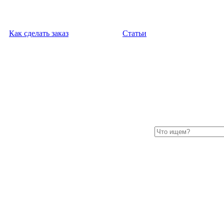
Как сделать заказ
Статьи