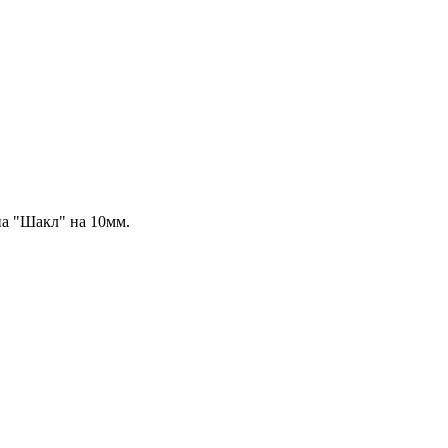
ипа "Шакл" на 10мм.