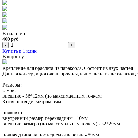
В наличии
400 руб
-
+
Купить в 1 клик
В корзину
Крепление для браслета из паракорда. Состоит из двух частей 
Данная конструкция очень прочная, выполнена из нержавеюще
Размеры:
замок:
внешние - 36*12мм (по максимальным точкам)
3 отверстия диаметром 5мм
подковка:
внутренний размер перекладины - 10мм
внешние размера (по максимальным точкам) - 32*29мм
полная длина на последнем отверстии - 59мм