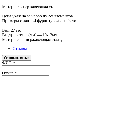
Материал - нержавеющая сталь.
Цена указана за набор из 2-х элементов.
Примеры с данной фурнитурой - на фото.
Вес: 27 гр.
Внутр. размер (мм) — 10-12мм;
Материал — нержавеющая сталь;
Отзывы
Оставить отзыв
Ваш отзыв был отправлен!
ФИО
*
Отзыв
*