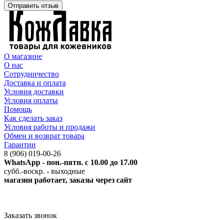
Отправить отзыв
О магазине
О нас
Сотрудничество
Доставка и оплата
Условия доставки
Условия оплаты
Помощь
Как сделать заказ
Условия работы и продажи
Обмен и возврат товара
Гарантии
8 (906) 019-00-26
WhatsApp - пон.-пятн. с 10.00 до 17.00
субб.-воскр. - выходные
магазин работает, заказы через сайт
Заказать звонок