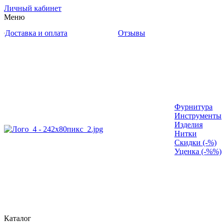
Личный кабинет
Меню
Доставка и оплата
Отзывы
Фурнитура
Инструменты
Изделия
Нитки
Скидки (-%)
Уценка (-%%)
Каталог