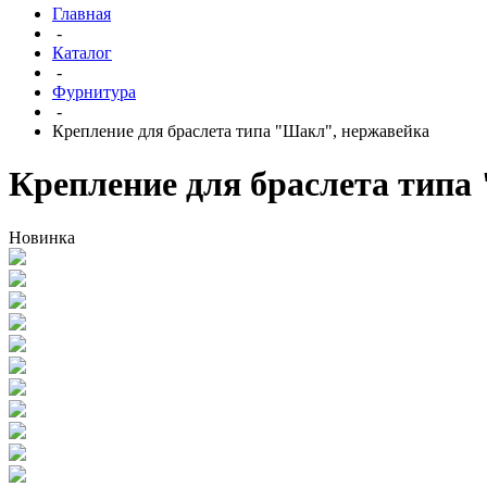
Главная
-
Каталог
-
Фурнитура
-
Крепление для браслета типа "Шакл", нержавейка
Крепление для браслета типа
Новинка