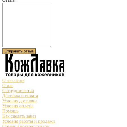
Отзыв
*
Отправить отзыв
О магазине
О нас
Сотрудничество
Доставка и оплата
Условия доставки
Условия оплаты
Помощь
Как сделать заказ
Условия работы и продажи
Обмен и возврат товара