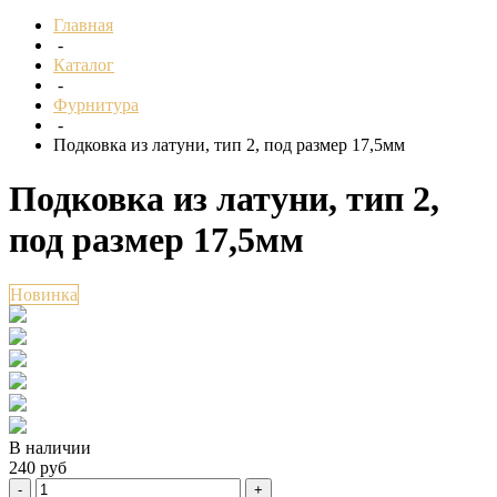
Главная
-
Каталог
-
Фурнитура
-
Подковка из латуни, тип 2, под размер 17,5мм
Подковка из латуни, тип 2,
под размер 17,5мм
Новинка
В наличии
240 руб
-
+