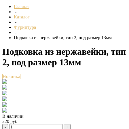
Главная
-
Каталог
-
Фурнитура
-
Подковка из нержавейки, тип 2, под размер 13мм
Подковка из нержавейки, тип
2, под размер 13мм
Новинка
В наличии
220 руб
-
+