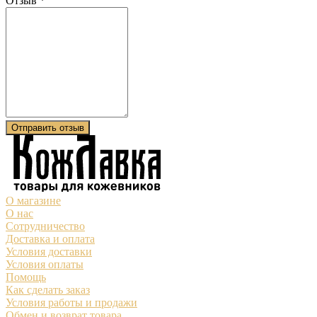
Отзыв
*
Отправить отзыв
О магазине
О нас
Сотрудничество
Доставка и оплата
Условия доставки
Условия оплаты
Помощь
Как сделать заказ
Условия работы и продажи
Обмен и возврат товара