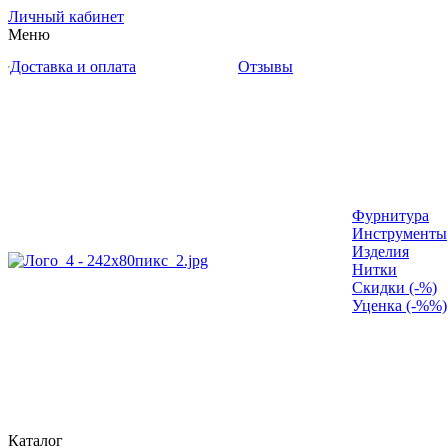
Личный кабинет
Меню
Доставка и оплата
Отзывы
Фурнитура
Инструменты
Изделия
Нитки
Скидки (-%)
Уценка (-%%)
Каталог