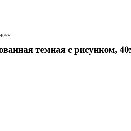
 40мм
ованная темная с рисунком, 4