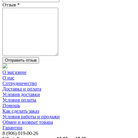
Отзыв
*
Отправить отзыв
О магазине
О нас
Сотрудничество
Доставка и оплата
Условия доставки
Условия оплаты
Помощь
Как сделать заказ
Условия работы и продажи
Обмен и возврат товара
Гарантии
8 (906) 019-00-26