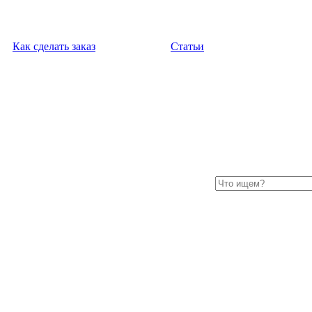
Как сделать заказ
Статьи