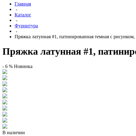
Главная
-
Каталог
-
Фурнитура
-
Пряжка латунная #1, патинированная темная с рисунком,
Пряжка латунная #1, патинир
- 6 %
Новинка
В наличии