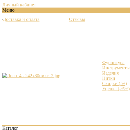
Личный кабинет
Меню
Доставка и оплата
Отзывы
Фурнитура
Инструменты
Изделия
Нитки
Скидки (-%)
Уценка (-%%)
Каталог