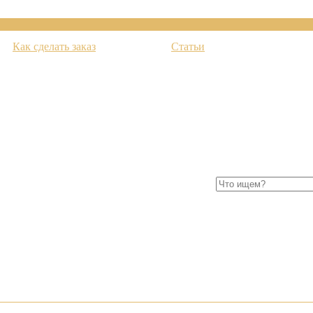
Как сделать заказ
Статьи