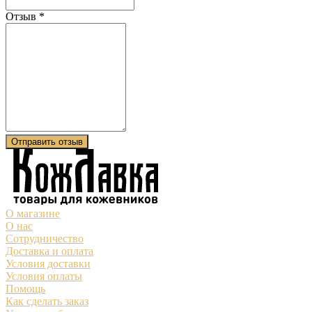
Отзыв
*
Отправить отзыв
О магазине
О нас
Сотрудничество
Доставка и оплата
Условия доставки
Условия оплаты
Помощь
Как сделать заказ