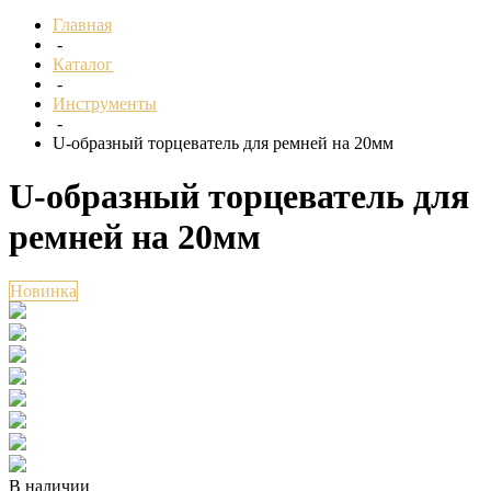
Главная
-
Каталог
-
Инструменты
-
U-образный торцеватель для ремней на 20мм
U-образный торцеватель для
ремней на 20мм
Новинка
В наличии