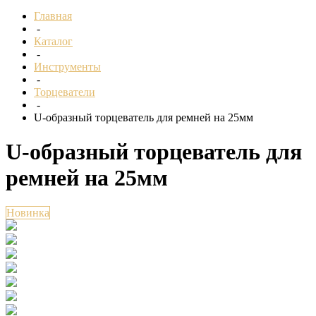
Главная
-
Каталог
-
Инструменты
-
Торцеватели
-
U-образный торцеватель для ремней на 25мм
U-образный торцеватель для
ремней на 25мм
Новинка